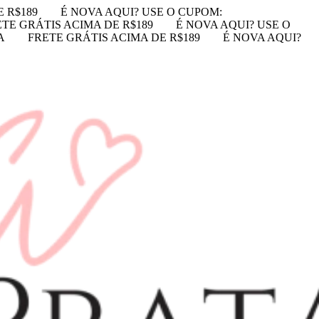
 R$189
É NOVA AQUI? USE O CUPOM:
TE GRÁTIS ACIMA DE R$189
É NOVA AQUI? USE O
A
FRETE GRÁTIS ACIMA DE R$189
É NOVA AQUI?