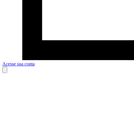
Acesse sua conta