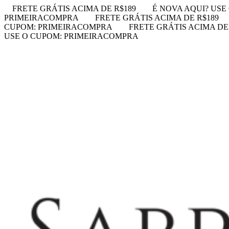
FRETE GRÁTIS ACIMA DE R$189
É NOVA AQUI? US
PRIMEIRACOMPRA
FRETE GRÁTIS ACIMA DE R$189
CUPOM: PRIMEIRACOMPRA
FRETE GRÁTIS ACIMA DE
USE O CUPOM: PRIMEIRACOMPRA