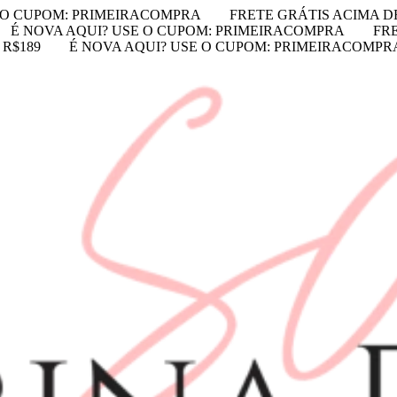
E O CUPOM: PRIMEIRACOMPRA
FRETE GRÁTIS ACIMA DE
É NOVA AQUI? USE O CUPOM: PRIMEIRACOMPRA
FRE
 R$189
É NOVA AQUI? USE O CUPOM: PRIMEIRACOMPR